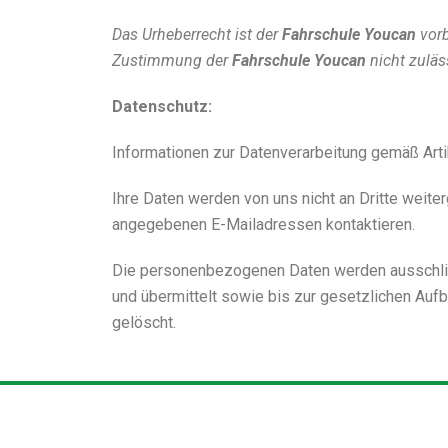
Das Urheberrecht ist der
Fahrschule Youcan
vorb
Zustimmung der
Fahrschule Youcan
nicht
zuläs
Datenschutz:
Informationen zur Datenverarbeitung gemäß Art
Ihre Daten werden von uns nicht an Dritte weite
angegebenen E-Mailadressen kontaktieren.
Die personenbezogenen Daten werden ausschlie
und übermittelt sowie bis zur gesetzlichen Au
gelöscht.