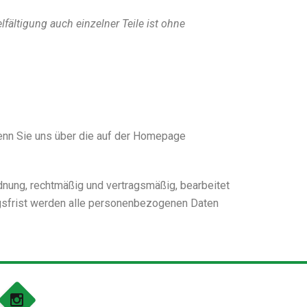
lfältigung auch einzelner Teile ist ohne
wenn Sie uns über die auf der Homepage
ung, rechtmäßig und vertragsmäßig, bearbeitet
ngsfrist werden alle personenbezogenen Daten